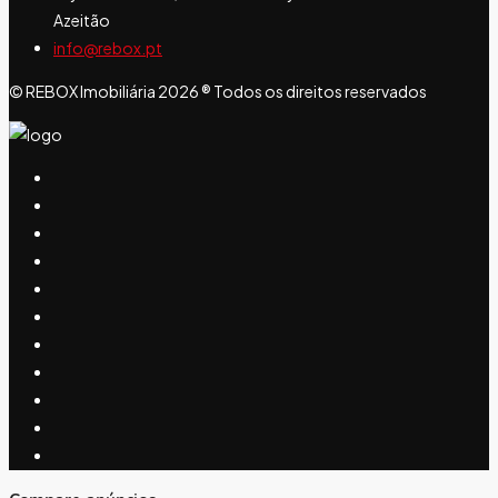
Azeitão
info@rebox.pt
© REBOX Imobiliária 2026 ® Todos os direitos reservados