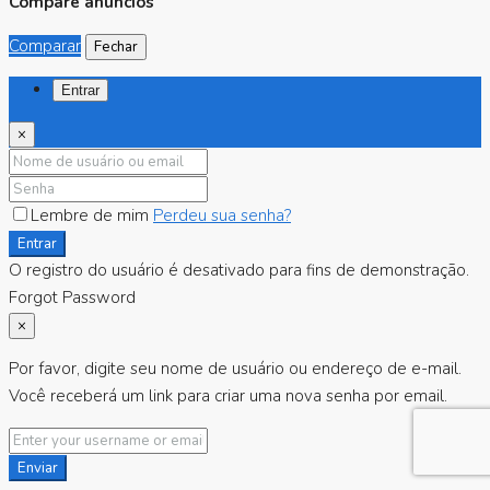
Compare anúncios
Comparar
Fechar
Entrar
×
Lembre de mim
Perdeu sua senha?
Entrar
O registro do usuário é desativado para fins de demonstração.
Forgot Password
×
Por favor, digite seu nome de usuário ou endereço de e-mail.
Você receberá um link para criar uma nova senha por email.
Enviar