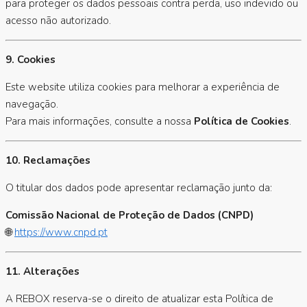
para proteger os dados pessoais contra perda, uso indevido ou
acesso não autorizado.
9. Cookies
Este website utiliza cookies para melhorar a experiência de
navegação.
Para mais informações, consulte a nossa
Política de Cookies
.
10. Reclamações
O titular dos dados pode apresentar reclamação junto da:
Comissão Nacional de Proteção de Dados (CNPD)
🌐
https://www.cnpd.pt
11. Alterações
A REBOX reserva-se o direito de atualizar esta Política de