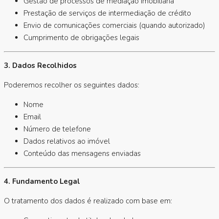
Gestão de processos de mediação imobiliária
Prestação de serviços de intermediação de crédito
Envio de comunicações comerciais (quando autorizado)
Cumprimento de obrigações legais
3. Dados Recolhidos
Poderemos recolher os seguintes dados:
Nome
Email
Número de telefone
Dados relativos ao imóvel
Conteúdo das mensagens enviadas
4. Fundamento Legal
O tratamento dos dados é realizado com base em: