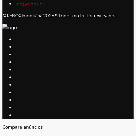
info@rebox.pt
© REBOX Imobiliária 2026 ® Todos os direitos reservados
Compare anúncios