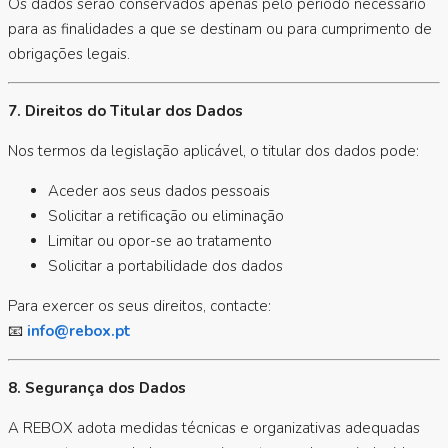
Os dados serão conservados apenas pelo período necessário
para as finalidades a que se destinam ou para cumprimento de
obrigações legais.
7. Direitos do Titular dos Dados
Nos termos da legislação aplicável, o titular dos dados pode:
Aceder aos seus dados pessoais
Solicitar a retificação ou eliminação
Limitar ou opor-se ao tratamento
Solicitar a portabilidade dos dados
Para exercer os seus direitos, contacte:
📧
info@rebox.pt
8. Segurança dos Dados
A REBOX adota medidas técnicas e organizativas adequadas