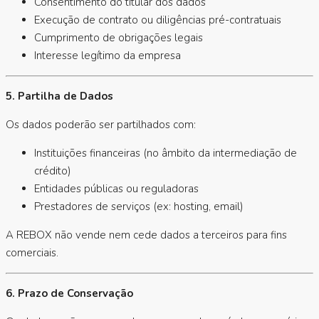
Consentimento do titular dos dados
Execução de contrato ou diligências pré-contratuais
Cumprimento de obrigações legais
Interesse legítimo da empresa
5. Partilha de Dados
Os dados poderão ser partilhados com:
Instituições financeiras (no âmbito da intermediação de
crédito)
Entidades públicas ou reguladoras
Prestadores de serviços (ex: hosting, email)
A REBOX não vende nem cede dados a terceiros para fins
comerciais.
6. Prazo de Conservação